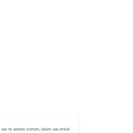
at we te weten komen, delen we enkel