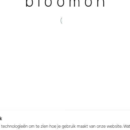
k
e technologieën om te zien hoe je gebruik maakt van onze website. W