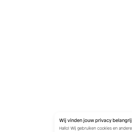
Wij vinden jouw privacy belangrij
Hallo! Wij gebruiken cookies en ander