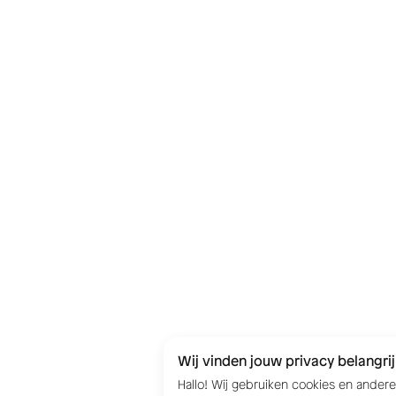
Wij vinden jouw privacy belangrij
Hallo! Wij gebruiken cookies en ander