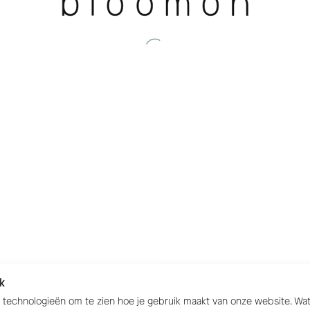
k
e technologieën om te zien hoe je gebruik maakt van onze website. W