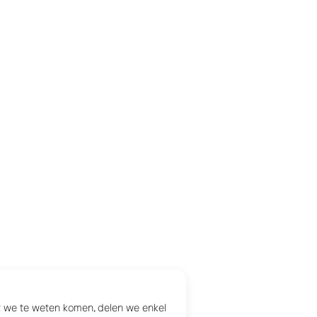
at we te weten komen, delen we enkel