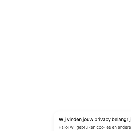
Wij vinden jouw privacy belangrij
Hallo! Wij gebruiken cookies en ander