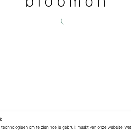
k
e technologieën om te zien hoe je gebruik maakt van onze website. W