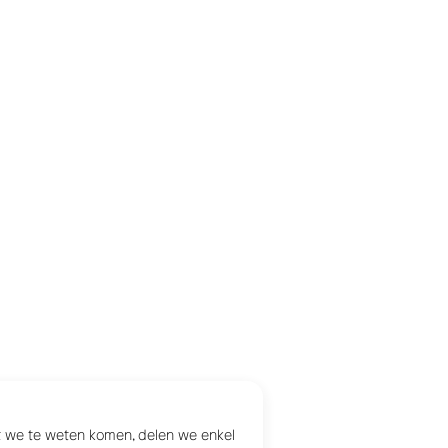
at we te weten komen, delen we enkel