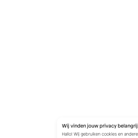
Wij vinden jouw privacy belangrij
Hallo! Wij gebruiken cookies en ander