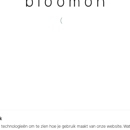
k
e technologieën om te zien hoe je gebruik maakt van onze website. W