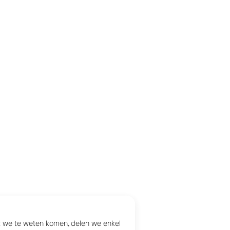
at we te weten komen, delen we enkel