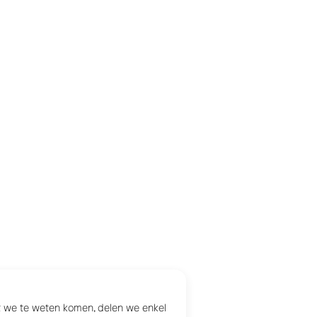
at we te weten komen, delen we enkel