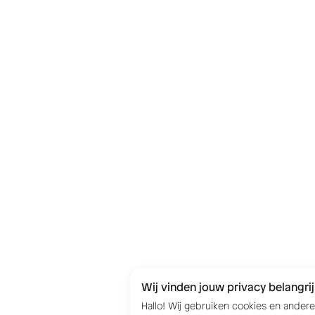
Wij vinden jouw privacy belangrij
Hallo! Wij gebruiken cookies en ander