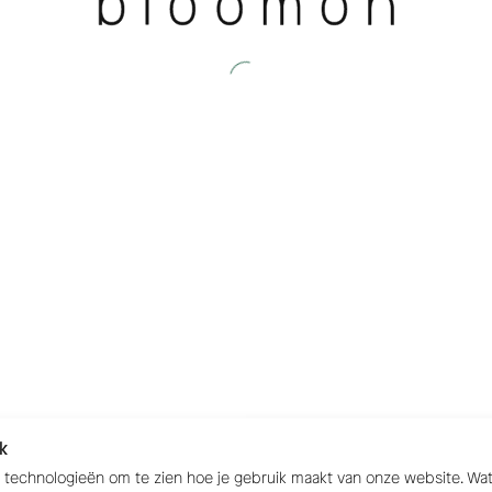
k
e technologieën om te zien hoe je gebruik maakt van onze website. W