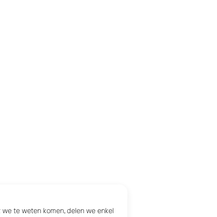
at we te weten komen, delen we enkel