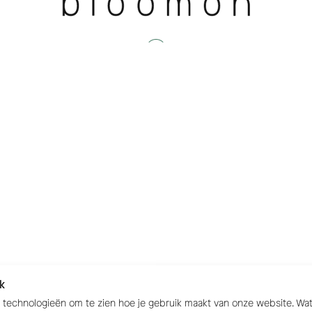
k
e technologieën om te zien hoe je gebruik maakt van onze website. W