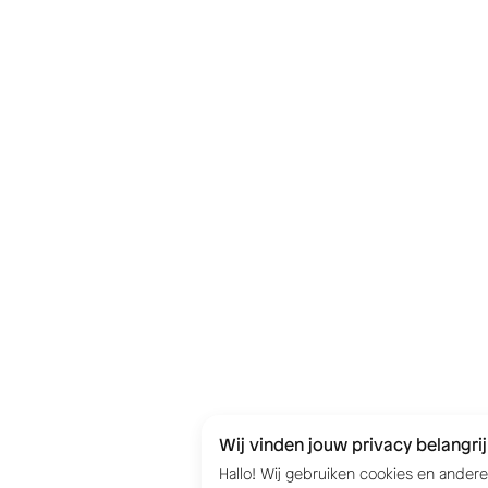
Wij vinden jouw privacy belangrij
Hallo! Wij gebruiken cookies en ander