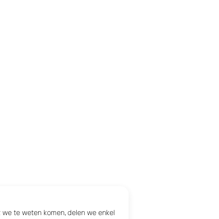
at we te weten komen, delen we enkel