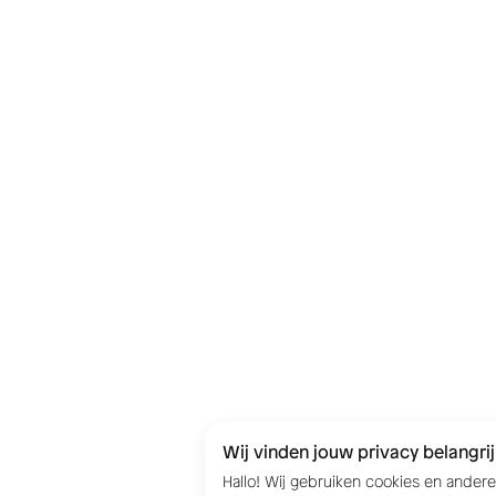
Wij vinden jouw privacy belangrij
Hallo! Wij gebruiken cookies en ander