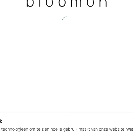
k
e technologieën om te zien hoe je gebruik maakt van onze website. W