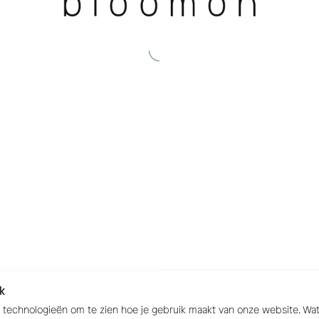
k
e technologieën om te zien hoe je gebruik maakt van onze website. W