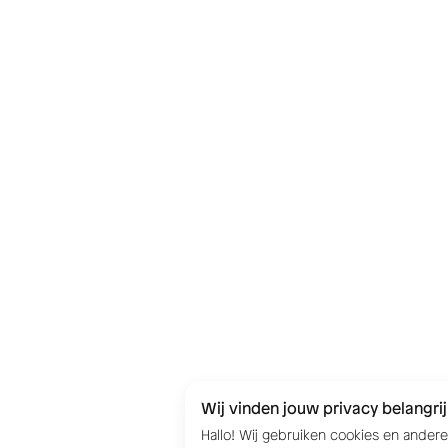
Wij vinden jouw privacy belangrij
Hallo! Wij gebruiken cookies en ander