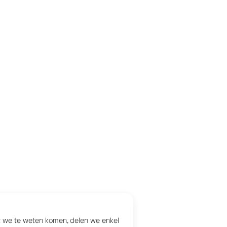
at we te weten komen, delen we enkel