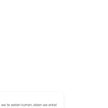
at we te weten komen, delen we enkel