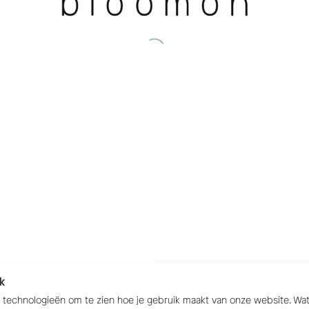
k
e technologieën om te zien hoe je gebruik maakt van onze website. W