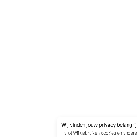
Wij vinden jouw privacy belangrij
Hallo! Wij gebruiken cookies en ander