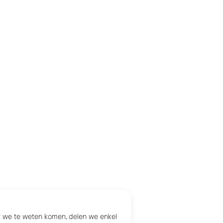
at we te weten komen, delen we enkel