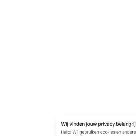
Wij vinden jouw privacy belangrij
Hallo! Wij gebruiken cookies en ander