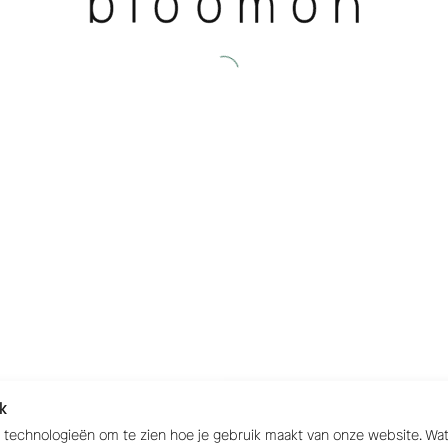
k
e technologieën om te zien hoe je gebruik maakt van onze website. W